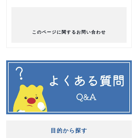
このページに関するお問い合わせ
目的から探す