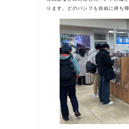
ります。どのパンフも自由に持ち