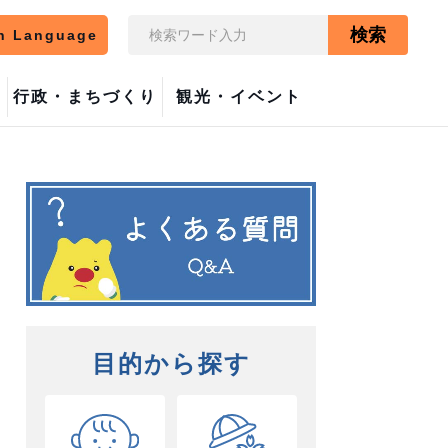
検索
n Language
行政・まちづくり
観光・イベント
目的から探す