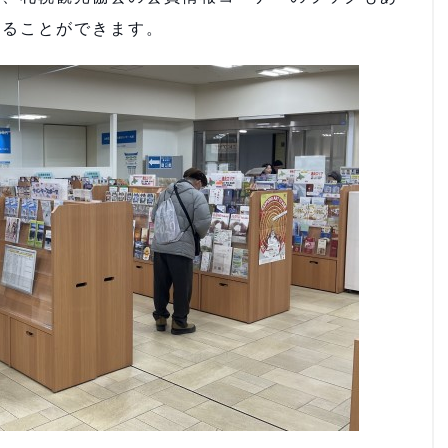
帰ることができます。