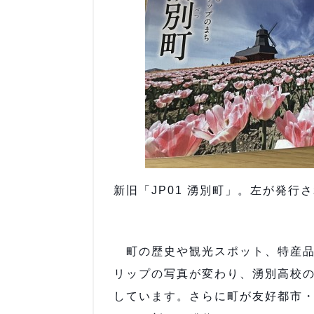
新旧「JP01 湧別町」。左が発行
町の歴史や観光スポット、特産品
リップの写真が変わり、湧別高校の
しています。さらに町が友好都市