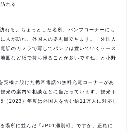
が訪れる
が訪れる、ちょっとした名所。パンフコーナーにも
しに人が訪れ、外国人の姿も目立ちます。「外国人
帯電話のカメラで写してパンフは置いていくケース
や地図など紙で持ち帰ることが多いですね」と小野
を契機に設けた携帯電話の無料充電コーナーがあ
が観光の案内や相談などに当たっています。観光ボ
（2023）年度は外国人を含む約11万人に対応し
る場所に並んだ「JP01湧別町」ですが、正確に