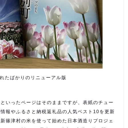
されたばかりのリニューアル版
といったページはそのままですが、表紙のチュー
情報やふるさと納税返礼品の人気ベスト10を更新
・新篠津村の米を使って始めた日本酒造りプロジェ