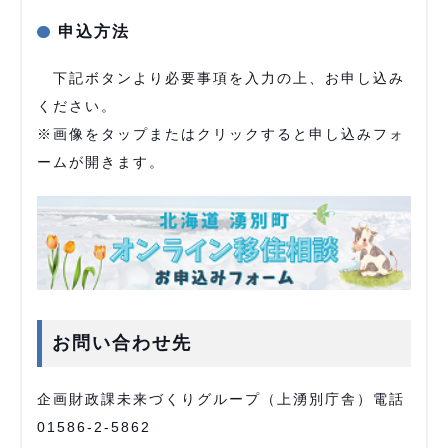
申込方法
下記ボタンより必要事項を入力の上、お申し込み
ください。
※画像をタップまたはクリックすると申し込みフォ
ームが開きます。
お問い合わせ先
企画財政課未来づくりグループ（上湧別庁舎）電話
01586-2-5862