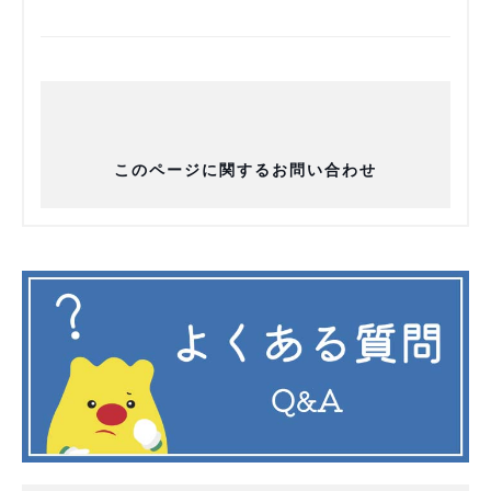
このページに関するお問い合わせ