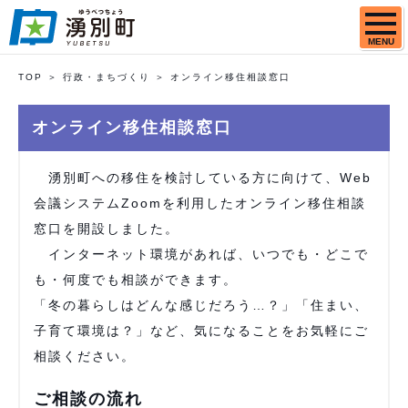
MENU
TOP
行政・まちづくり
オンライン移住相談窓口
オンライン移住相談窓口
湧別町への移住を検討している方に向けて、Web
会議システムZoomを利用したオンライン移住相談
窓口を開設しました。
インターネット環境があれば、いつでも・どこで
も・何度でも相談ができます。
「冬の暮らしはどんな感じだろう…？」「住まい、
子育て環境は？」など、気になることをお気軽にご
相談ください。
ご相談の流れ