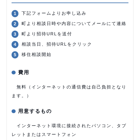
下記フォームよりお申し込み
町より相談日時や内容についてメールにて連絡
町より招待URLを送付
相談当日、招待URLをクリック
移住相談開始
費用
無料（インターネットの通信費は自己負担となり
ます。）
用意するもの
インターネット環境に接続されたパソコン、タブ
レットまたはスマートフォン