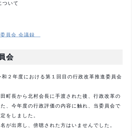
について
進委員会 会議録
員会
令和２年度における第１回目の行政改革推進委員会
田町長から北村会長に手渡された後、行政改革の
また、今年度の行政評価の内容に触れ、当委員会で
選定をしました。
名が出席し、傍聴された方はいませんでした。