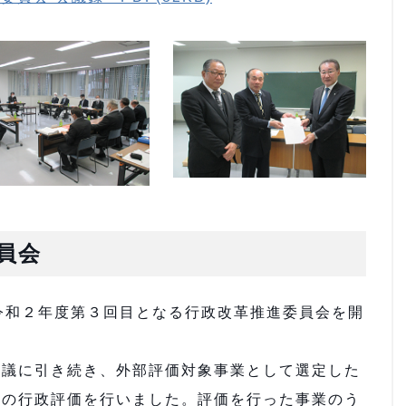
員会
令和２年度第３回目となる行政改革推進委員会を開
議に引き続き、外部評価対象事業として選定した
ての行政評価を行いました。評価を行った事業のう