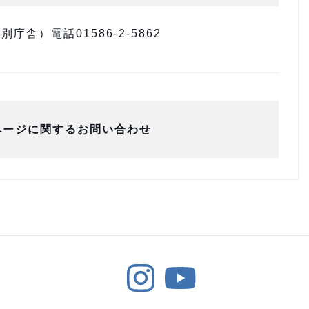
舎）電話01586-2-5862
ページに関するお問い合わせ