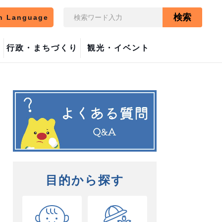
検索
n Language
行政・まちづくり
観光・イベント
目的から探す