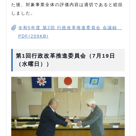
た後、対象事業全体の評価内容は適切であると総括
しました。
令和5年度 第2回 行政改革推進委員会 会議録
PDF(209KB)
第1回行政改革推進委員会（7月19日
（水曜日））