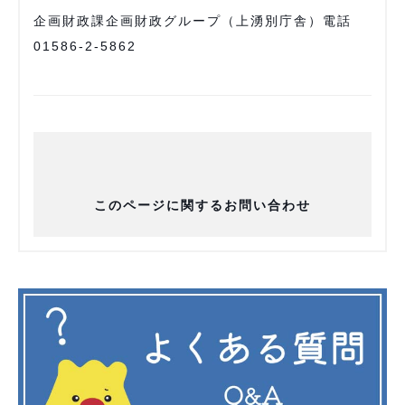
企画財政課企画財政グループ（上湧別庁舎）電話
01586-2-5862
このページに関するお問い合わせ