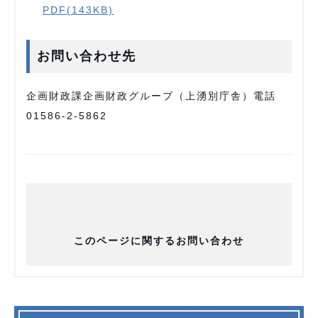
PDF(143KB)
お問い合わせ先
企画財政課企画財政グループ（上湧別庁舎）電話
01586-2-5862
このページに関するお問い合わせ