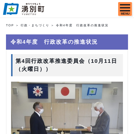
MENU
TOP
行政・まちづくり
令和4年度 行政改革の推進状況
令和4年度 行政改革の推進状況
第4回行政改革推進委員会（10月11日
（火曜日））