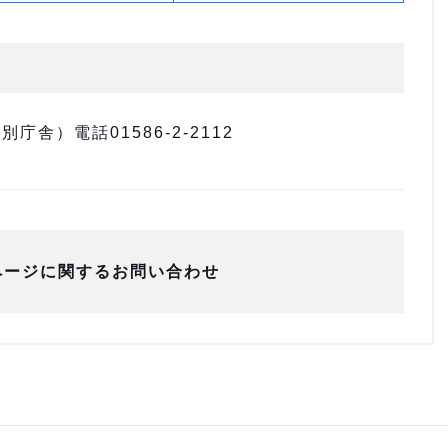
舎）電話01586-2-2112
ページに関するお問い合わせ