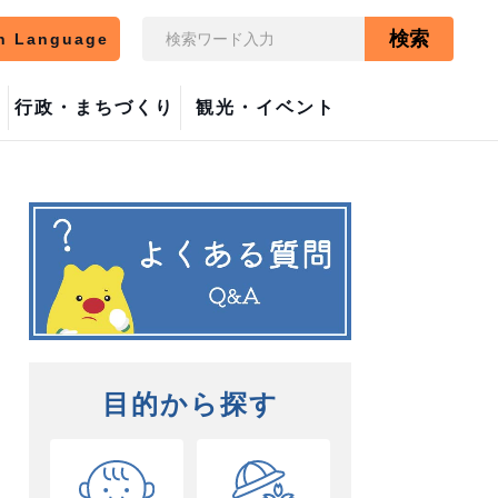
検索
n Language
行政・まちづくり
観光・イベント
目的から探す