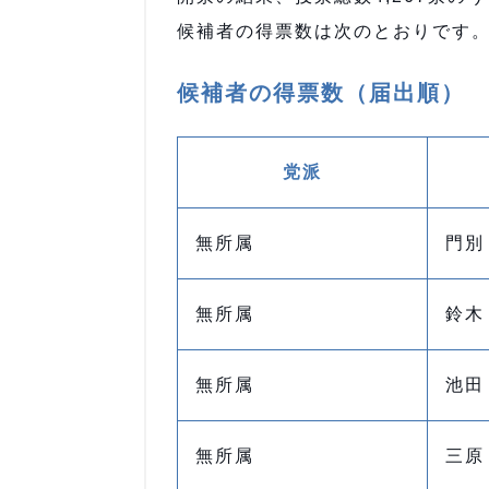
候補者の得票数は次のとおりです
候補者の得票数（届出順）
党派
無所属
門別
無所属
鈴木
無所属
池田
無所属
三原