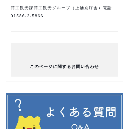
商工観光課商工観光グループ（上湧別庁舎）電話
01586-2-5866
このページに関するお問い合わせ