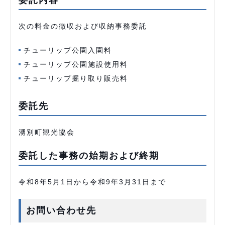
委託内容
次の料金の徴収および収納事務委託
チューリップ公園入園料
チューリップ公園施設使用料
チューリップ掘り取り販売料
委託先
湧別町観光協会
委託した事務の始期および終期
令和8年5月1日から令和9年3月31日まで
お問い合わせ先