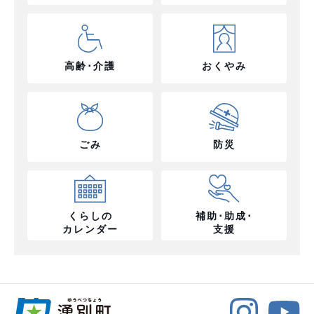
高齢･介護
おくやみ
ごみ
防災
くらしの
補助･助成･
カレンダー
支援