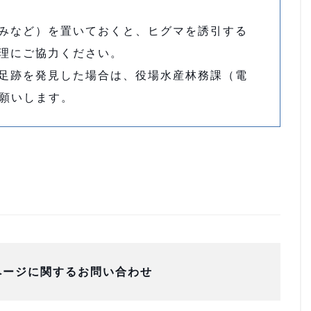
みなど）を置いておくと、ヒグマを誘引する
理にご協力ください。
足跡を発見した場合は、役場水産林務課（電
お願いします。
ページに関するお問い合わせ