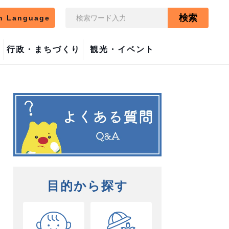
検索
n Language
行政・まちづくり
観光・イベント
目的から探す