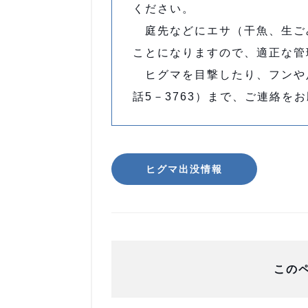
ください。
庭先などにエサ（干魚、生ご
ことになりますので、適正な管
ヒグマを目撃したり、フンや
話5－3763）まで、ご連絡を
ヒグマ出没情報
この