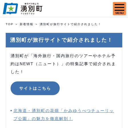
MENU
TOP
新着情報
湧別町が旅行サイトで紹介されました！
湧別町が旅行サイトで紹介されました！
湧別町が「海外旅行・国内旅行のツアーやホテル予
約はNEWT（ニュート）」の特集記事で紹介されま
した！
サイトはこちら
北海道・湧別町の花畑「かみゆうべつチューリッ
プ公園」の魅力を徹底解剖！