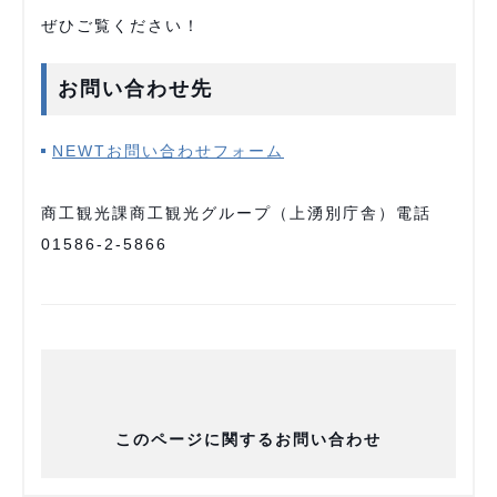
ぜひご覧ください！
お問い合わせ先
NEWTお問い合わせフォーム
商工観光課商工観光グループ（上湧別庁舎）電話
01586-2-5866
このページに関するお問い合わせ