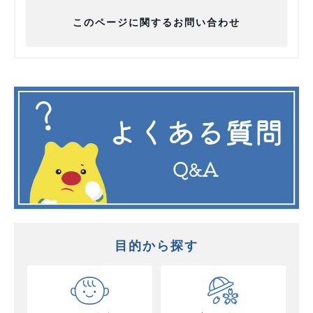
このページに関するお問い合わせ
目的から探す