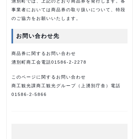
湧別町では、上記のとおり商品券を発行します。各
事業者においては商品券の取り扱いについて、特段
のご協力をお願いいたします。
お問い合わせ先
商品券に関するお問い合わせ
湧別町商工会電話01586-2-2278
このページに関するお問い合わせ
商工観光課商工観光グループ（上湧別庁舎）電話
01586-2-5866