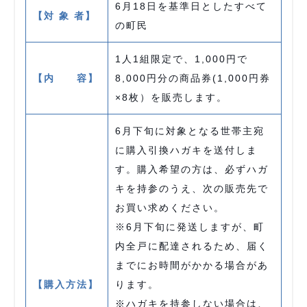
6月18日を基準日としたすべて
【対 象 者】
の町民
1人1組限定で、1,000円で
【内 容】
8,000円分の商品券(1,000円券
×8枚）を販売します。
6月下旬に対象となる世帯主宛
に購入引換ハガキを送付しま
す。購入希望の方は、必ずハガ
キを持参のうえ、次の販売先で
お買い求めください。
※6月下旬に発送しますが、町
内全戸に配達されるため、届く
までにお時間がかかる場合があ
【購入方法】
ります。
※ハガキを持参しない場合は、