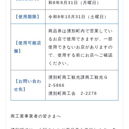
和8年8月31日（月曜日）
【使用期限】
令和8年10月31日（土曜日）
商品券は湧別町内で営業してい
るお店で使用できますが、一部
【使用可能店
使用できないお店がありますの
舗】
で、使用する前にお店へご確認
ください。
湧別町商工観光課商工観光Ｇ
【お問い合わ
2-5866
せ先】
湧別町商工会 2-2278
商工業事業者の皆さまへ