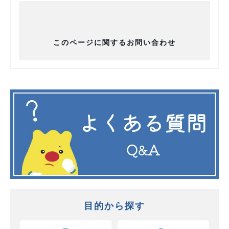
このページに関するお問い合わせ
目的から探す