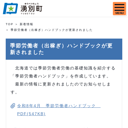
MENU
TOP
新着情報
季節労働者（出稼ぎ）ハンドブックが更新されました
季節労働者（出稼ぎ）ハンドブックが更
新されました
北海道では季節労働者労働の基礎知識を紹介する
「季節労働者ハンドブック」を作成しています。
最新の情報に更新されましたのでお知らせしま
す。
令和8年4月 季節労働者ハンドブック
PDF(547KB)