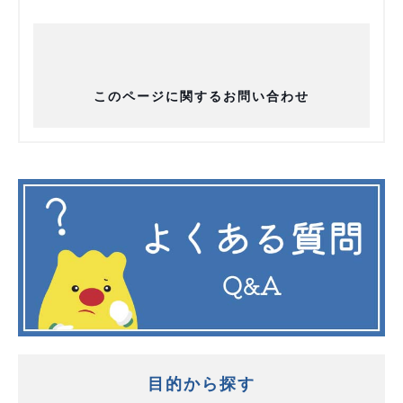
このページに関するお問い合わせ
目的から探す