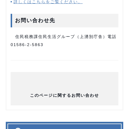
詳しくはこちらをご覧ください。
お問い合わせ先
住民税務課住民生活グループ（上湧別庁舎）電話
01586-2-5863
このページに関するお問い合わせ