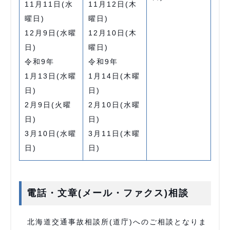
11月11日(水
11月12日(木
曜日)
曜日)
12月9日(水曜
12月10日(木
日)
曜日)
令和9年
令和9年
1月13日(水曜
1月14日(木曜
日)
日)
2月9日(火曜
2月10日(水曜
日)
日)
3月10日(水曜
3月11日(木曜
日)
日)
電話・文章(メール・ファクス)相談
北海道交通事故相談所(道庁)へのご相談となりま