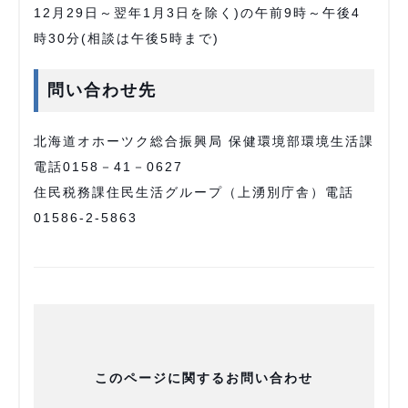
12月29日～翌年1月3日を除く)の午前9時～午後4
時30分(相談は午後5時まで)
問い合わせ先
北海道オホーツク総合振興局 保健環境部環境生活課
電話0158－41－0627
住民税務課住民生活グループ（上湧別庁舎）電話
01586-2-5863
このページに関するお問い合わせ