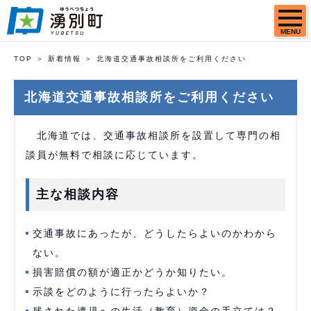
MENU
TOP
新着情報
北海道交通事故相談所をご利用ください
北海道交通事故相談所をご利用ください
北海道では、交通事故相談所を設置して専門の相
談員が無料で相談に応じています。
主な相談内容
交通事故にあったが、どうしたらよいのかわから
ない。
損害賠償の額が適正かどうか知りたい。
示談をどのように行ったらよいか？