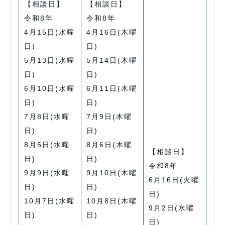
【相談日】
【相談日】
令和8年
令和8年
4月15日(水曜
4月16日(木曜
日)
日)
5月13日(水曜
5月14日(木曜
日)
日)
6月10日(水曜
6月11日(木曜
日)
日)
7月8日(水曜
7月9日(木曜
日)
日)
8月5日(水曜
8月6日(木曜
【相談日】
日)
日)
令和8年
9月9日(水曜
9月10日(木曜
6月16日(火曜
日)
日)
日)
10月7日(水曜
10月8日(木曜
9月2日(水曜
日)
日)
日)