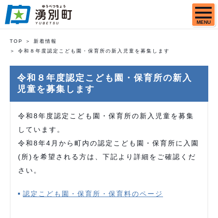
MENU
TOP
新着情報
令和８年度認定こども園・保育所の新入児童を募集します
令和８年度認定こども園・保育所の新入
児童を募集します
令和8年度認定こども園・保育所の新入児童を募集
しています。
令和8年4月から町内の認定こども園・保育所に入園
(所)を希望される方は、下記より詳細をご確認くだ
さい。
認定こども園・保育所・保育料のページ