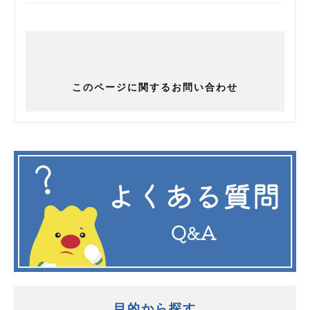
このページに関するお問い合わせ
目的から探す