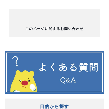
このページに関するお問い合わせ
目的から探す