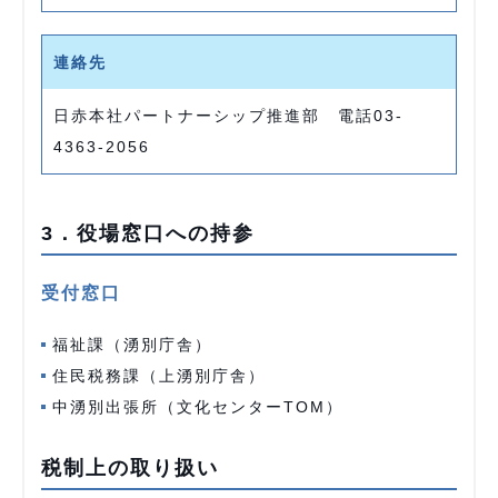
連絡先
日赤本社パートナーシップ推進部 電話03-
4363-2056
3．役場窓口への持参
受付窓口
福祉課（湧別庁舎）
住民税務課（上湧別庁舎）
中湧別出張所（文化センターTOM）
税制上の取り扱い