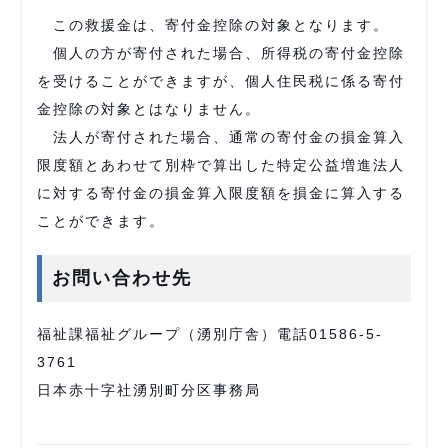
この救援金は、寄付金控除の対象となります。
個人の方が寄付された場合、所得税の寄付金控除
を受けることができますが、個人住民税に係る寄付
金控除の対象とはなりません。
法人が寄付された場合、通常の寄付金の損金算入
限度額とあわせて別枠で算出した特定公益増進法人
に対する寄付金の損金算入限度額を損金に算入する
ことができます。
お問い合わせ先
福祉課福祉グループ（湧別庁舎）電話01586-5-
3761
日本赤十字社湧別町分区事務局