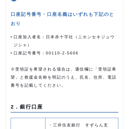
口座記号番号・口座名義はいずれも下記のと
おり
口座加入者名：日本赤十字社（ニホンセキジュウ
ジシャ）
口座記号番号：00110-2-5606
※受領証を希望される場合は、通信欄に「受領証希
望」と救援金名称を明記のうえ、氏名、住所、電話
番号を記載してください。
2．銀行口座
・三井住友銀行 すずらん支