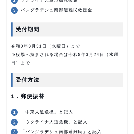
ウクライナ人道危機救援金
バングラデシュ南部避難民救援金
受付期間
令和9年3月31日（水曜日）まで
※役場へ持参される場合は令和9年3月24日（水曜
日）まで
受付方法
1．郵便振替
「中東人道危機」と記入
「ウクライナ人道危機」と記入
「バングラデシュ南部避難民」と記入