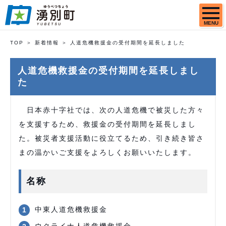
MENU
TOP
新着情報
人道危機救援金の受付期間を延長しました
人道危機救援金の受付期間を延長しまし
た
日本赤十字社では、次の人道危機で被災した方々
を支援するため、救援金の受付期間を延長しまし
た。被災者支援活動に役立てるため、引き続き皆さ
まの温かいご支援をよろしくお願いいたします。
名称
中東人道危機救援金