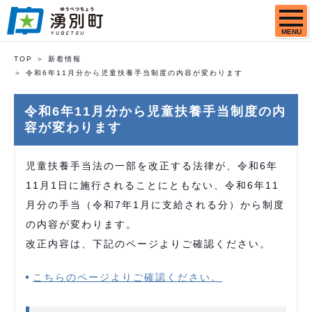
MENU
TOP
新着情報
令和6年11月分から児童扶養手当制度の内容が変わります
令和6年11月分から児童扶養手当制度の内
容が変わります
児童扶養手当法の一部を改正する法律が、令和6年
11月1日に施行されることにともない、令和6年11
月分の手当（令和7年1月に支給される分）から制度
の内容が変わります。
改正内容は、下記のページよりご確認ください。
こちらのページよりご確認ください。