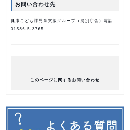
お問い合わせ先
健康こども課児童支援グループ（湧別庁舎）電話
01586-5-3765
このページに関するお問い合わせ