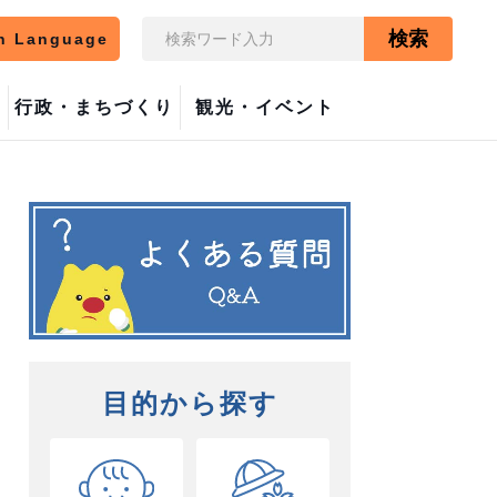
検索
n Language
行政・まちづくり
観光・イベント
目的から探す