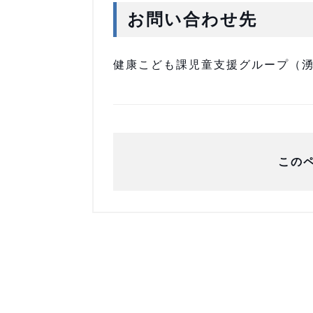
お問い合わせ先
健康こども課児童支援グループ（湧別庁
この