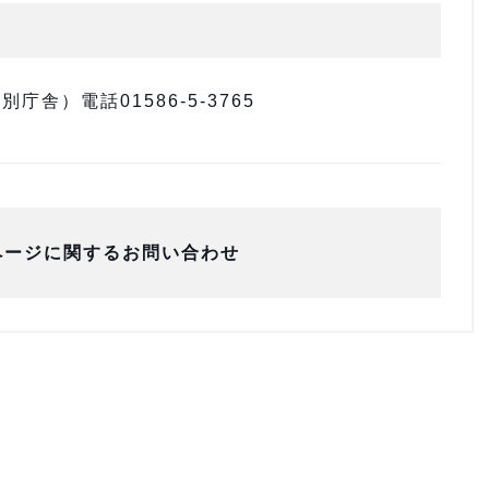
舎）電話01586-5-3765
ページに関するお問い合わせ