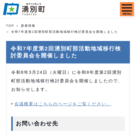
MENU
TOP
新着情報
令和7年度第2回湧別町部活動地域移行検討委員会を開催しました
令和7年度第2回湧別町部活動地域移行検
討委員会を開催しました
令和8年3月24日（火曜日）に令和8年度第2回湧別
町部活動地域移行検討委員会を開催しましたので、
お知らせします。
会議概要はこちらのページをご覧ください。
お問い合わせ先