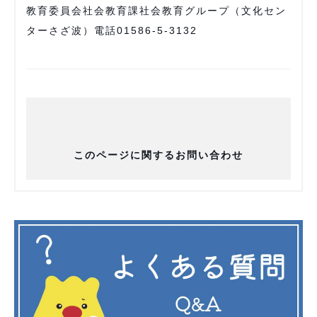
教育委員会社会教育課社会教育グループ（文化セン
ターさざ波）電話01586-5-3132
このページに関するお問い合わせ