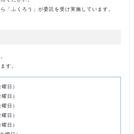
から「ふくろう」が委託を受け実施しています。
す。
ります。
金曜日）
金曜日）
金曜日）
金曜日）
金曜日）