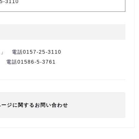
5-3110
電話0157-25-3110
01586-5-3761
ページに関するお問い合わせ