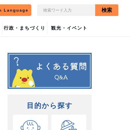
検索
n Language
行政・まちづくり
観光・イベント
目的から探す