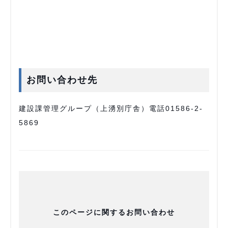
お問い合わせ先
建設課管理グループ（上湧別庁舎）電話01586-2-
5869
このページに関するお問い合わせ