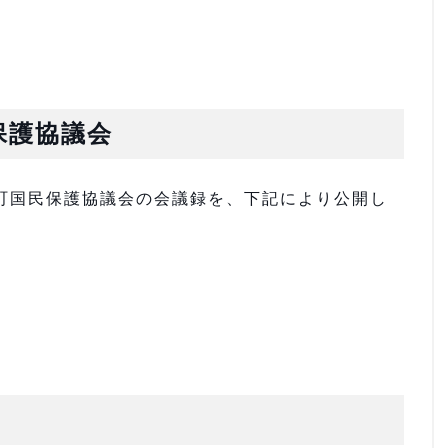
保護協議会
町国民保護協議会の会議録を、下記により公開し