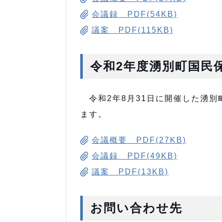
会議録 PDF(54KB)
議案 PDF(115KB)
令和2年度湧別町国民
令和2年8月31日に開催した湧別
ます。
会議概要 PDF(27KB)
会議録 PDF(49KB)
議案 PDF(13KB)
お問い合わせ先