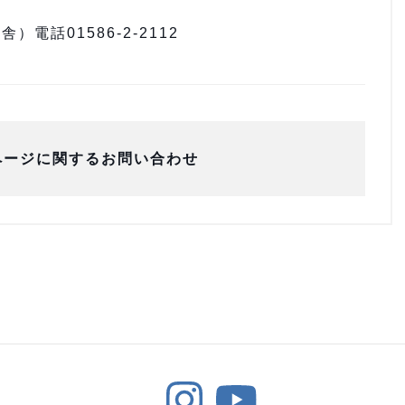
電話01586-2-2112
ページに関するお問い合わせ