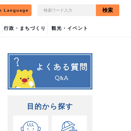
検索
n Language
行政・まちづくり
観光・イベント
目的から探す