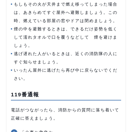
もしもその火が天井まで燃え移ってしまった場合
は、あきらめてすぐ屋外へ避難しましょう。この
時、燃えている部屋の窓やドアは閉めましょう。
煙の中を避難するときは、できるだけ姿勢を低く
して濡れタオルで口を覆うなどして 煙を避けま
しょう。
逃げ遅れた人がいるときは、近くの消防隊の人に
すぐ知らせましょう。
いったん屋外に逃げたら再び中に戻らないでくだ
さい。
119番通報
電話がつながったら、消防からの質問に落ち着いて
正確に答えましょう。