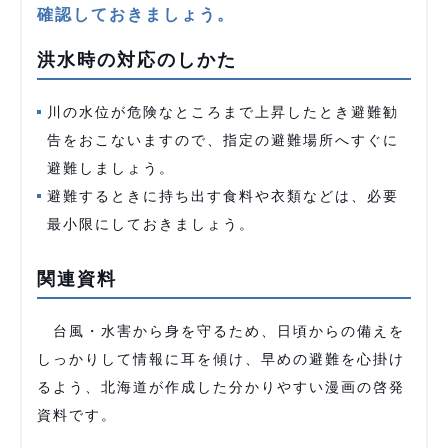
確認しておきましょう。
洪水時の対応のしかた
川の水位が危険なところまで上昇したとき避難勧
告をおこないますので、指定の避難場所へすぐに
避難しましょう。
避難するときに持ち出す食料や衣類などは、必要
最小限にしておきましょう。
関連資料
台風・水害から身を守るため、日頃からの備えを
しっかりして情報に耳を傾け、早めの避難を心掛け
るよう、北海道が作成した分かりやすい漫画の啓発
資料です。