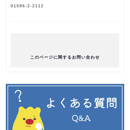
01586-2-2112
このページに関するお問い合わせ