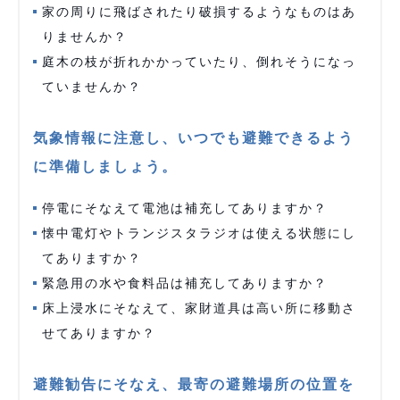
家の周りに飛ばされたり破損するようなものはあ
りませんか？
庭木の枝が折れかかっていたり、倒れそうになっ
ていませんか？
気象情報に注意し、いつでも避難できるよう
に準備しましょう。
停電にそなえて電池は補充してありますか？
懐中電灯やトランジスタラジオは使える状態にし
てありますか？
緊急用の水や食料品は補充してありますか？
床上浸水にそなえて、家財道具は高い所に移動さ
せてありますか？
避難勧告にそなえ、最寄の避難場所の位置を