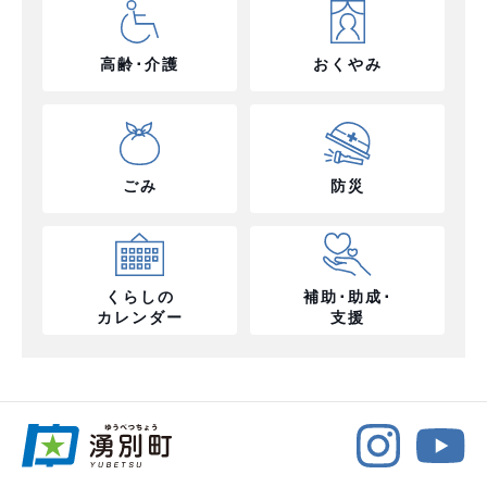
高齢･介護
おくやみ
ごみ
防災
くらしの
補助･助成･
カレンダー
支援