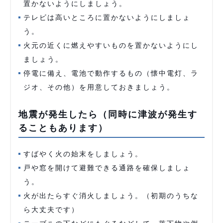
置かないようにしましょう。
テレビは高いところに置かないようにしましょ
う。
火元の近くに燃えやすいものを置かないようにし
ましょう。
停電に備え、電池で動作するもの（懐中電灯、ラ
ジオ、その他）を用意しておきましょう。
地震が発生したら（同時に津波が発生す
ることもあります）
すばやく火の始末をしましょう。
戸や窓を開けて避難できる通路を確保しましょ
う。
火が出たらすぐ消火しましょう。（初期のうちな
ら大丈夫です）