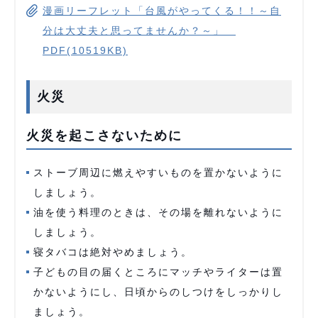
漫画リーフレット「台風がやってくる！！～自
分は大丈夫と思ってませんか？～」
PDF(10519KB)
火災
火災を起こさないために
ストーブ周辺に燃えやすいものを置かないように
しましょう。
油を使う料理のときは、その場を離れないように
しましょう。
寝タバコは絶対やめましょう。
子どもの目の届くところにマッチやライターは置
かないようにし、日頃からのしつけをしっかりし
ましょう。