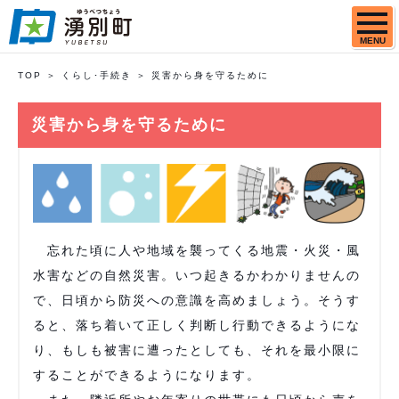
MENU
TOP
くらし･手続き
災害から身を守るために
災害から身を守るために
忘れた頃に人や地域を襲ってくる地震・火災・風
水害などの自然災害。いつ起きるかわかりませんの
で、日頃から防災への意識を高めましょう。そうす
ると、落ち着いて正しく判断し行動できるようにな
り、もしも被害に遭ったとしても、それを最小限に
することができるようになります。