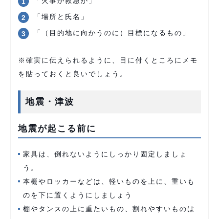
「火事か救急か」
「場所と氏名」
「（目的地に向かうのに）目標になるもの」
※確実に伝えられるように、目に付くところにメモ
を貼っておくと良いでしょう。
地震・津波
地震が起こる前に
家具は、倒れないようにしっかり固定しましょ
う。
本棚やロッカーなどは、軽いものを上に、重いも
のを下に置くようにしましょう
棚やタンスの上に重たいもの、割れやすいものは