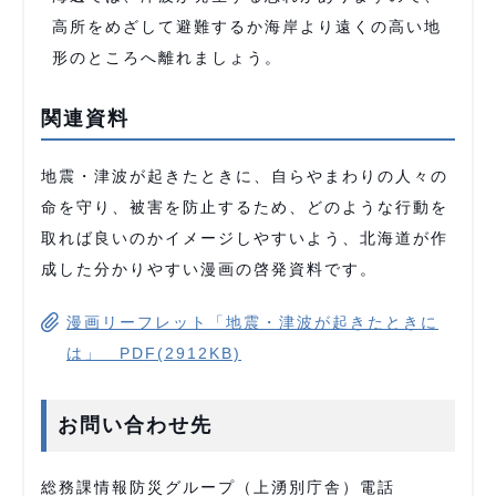
高所をめざして避難するか海岸より遠くの高い地
形のところへ離れましょう。
関連資料
地震・津波が起きたときに、自らやまわりの人々の
命を守り、被害を防止するため、どのような行動を
取れば良いのかイメージしやすいよう、北海道が作
成した分かりやすい漫画の啓発資料です。
漫画リーフレット「地震・津波が起きたときに
は」 PDF(2912KB)
お問い合わせ先
総務課情報防災グループ（上湧別庁舎）電話