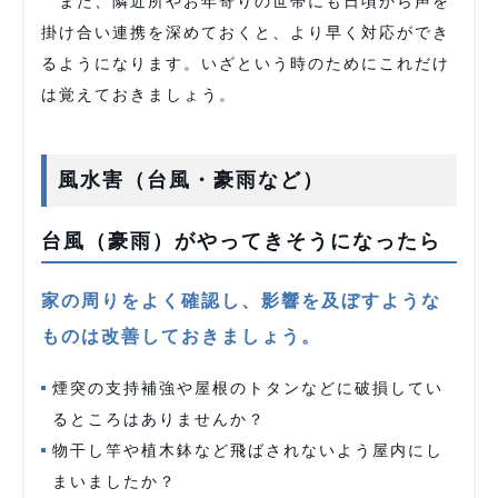
また、隣近所やお年寄りの世帯にも日頃から声を
掛け合い連携を深めておくと、より早く対応ができ
るようになります。いざという時のためにこれだけ
は覚えておきましょう。
風水害（台風・豪雨など）
台風（豪雨）がやってきそうになったら
家の周りをよく確認し、影響を及ぼすような
ものは改善しておきましょう。
煙突の支持補強や屋根のトタンなどに破損してい
るところはありませんか？
物干し竿や植木鉢など飛ばされないよう屋内にし
まいましたか？