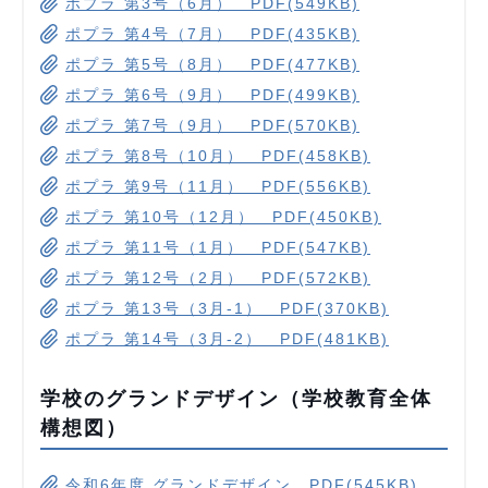
ポプラ 第3号（6月） PDF(549KB)
ポプラ 第4号（7月） PDF(435KB)
ポプラ 第5号（8月） PDF(477KB)
ポプラ 第6号（9月） PDF(499KB)
ポプラ 第7号（9月） PDF(570KB)
ポプラ 第8号（10月） PDF(458KB)
ポプラ 第9号（11月） PDF(556KB)
ポプラ 第10号（12月） PDF(450KB)
ポプラ 第11号（1月） PDF(547KB)
ポプラ 第12号（2月） PDF(572KB)
ポプラ 第13号（3月-1） PDF(370KB)
ポプラ 第14号（3月-2） PDF(481KB)
学校のグランドデザイン（学校教育全体
構想図）
令和6年度 グランドデザイン PDF(545KB)