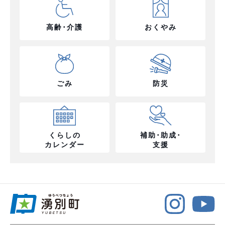
高齢･介護
おくやみ
ごみ
防災
くらしの
補助･助成･
カレンダー
支援