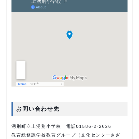
お問い合わせ先
湧別町立上湧別小学校 電話01586-2-2626
教育総務課学校教育グループ（文化センターさざ