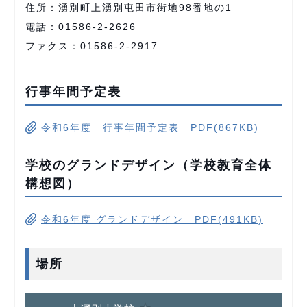
住所：湧別町上湧別屯田市街地98番地の1
電話：01586-2-2626
ファクス：01586-2-2917
行事年間予定表
令和6年度 行事年間予定表 PDF(867KB)
学校のグランドデザイン（学校教育全体
構想図）
令和6年度 グランドデザイン PDF(491KB)
場所