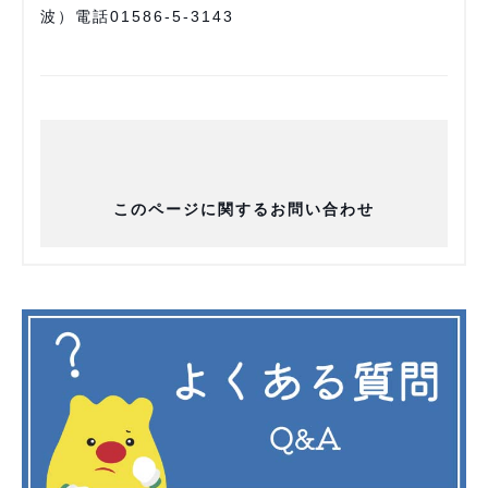
波）電話01586-5-3143
このページに関するお問い合わせ