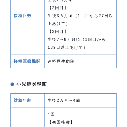
【2回目】
接種回数
生後3カ月頃（1回目から27日以
上あけて）
【3回目】
生後7～8カ月頃（1回目から
139日以上あけて）
接種医療機関
遠軽厚生病院
小児肺炎球菌
対象年齢
生後2カ月～4歳
4回
【初回接種】