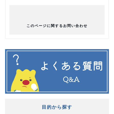
このページに関するお問い合わせ
目的から探す