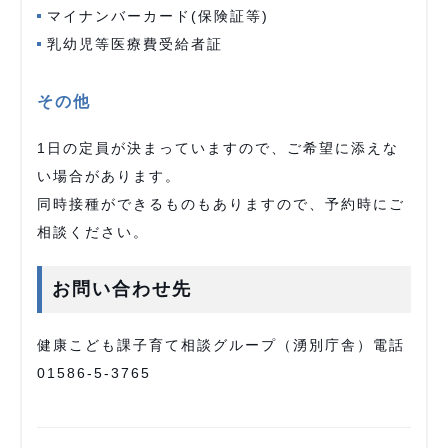
マイナンバーカード(保険証等)
乳幼児等医療費受給者証
その他
1日の定員が決まっていますので、ご希望に添えな
い場合があります。
同時接種ができるものもありますので、予約時にご
相談ください。
お問い合わせ先
健康こども課子育て相談グループ（湧別庁舎）電話
01586-5-3765