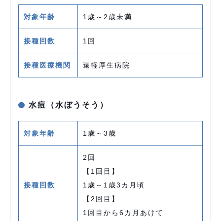
対象年齢
1歳～2歳未満
接種回数
1回
接種医療機関
遠軽厚生病院
水痘（水ぼうそう）
対象年齢
1歳～3歳
2回
【1回目】
接種回数
1歳～1歳3カ月頃
【2回目】
1回目から6カ月あけて