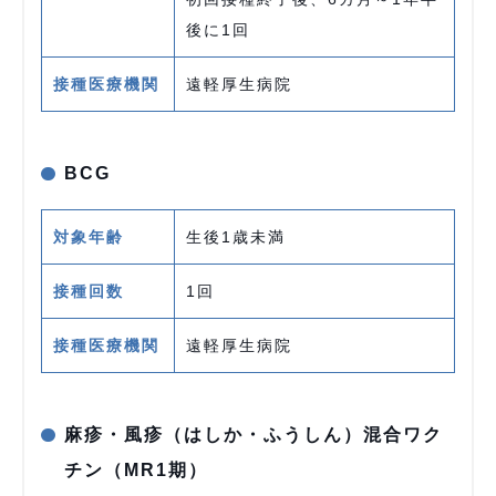
後に1回
接種医療機関
遠軽厚生病院
BCG
対象年齢
生後1歳未満
接種回数
1回
接種医療機関
遠軽厚生病院
麻疹・風疹（はしか・ふうしん）混合ワク
チン（MR1期）