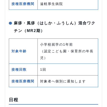
接種医療機関
遠軽厚生病院
麻疹・風疹（はしか・ふうしん）混合ワク
チン（MR2期）
小学校就学の1年前
対象年齢
（認定こども園・保育所の年長
児）
接種回数
1回
接種医療機関
対象者へ個別に通知します
日程