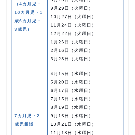
（4カ月児・
9月29日（火曜日）
10カ月児・1
10月27日（火曜日）
歳6カ月児・
11月24日（火曜日）
3歳児）
12月22日（火曜日）
1月26日（火曜日）
2月16日（火曜日）
3月23日（火曜日）
4月15日（水曜日）
5月20日（水曜日）
6月17日（水曜日）
7月15日（水曜日）
8月19日（水曜日）
7カ月児・2
9月16日（水曜日）
歳児相談
10月21日（水曜日）
11月18日（水曜日）