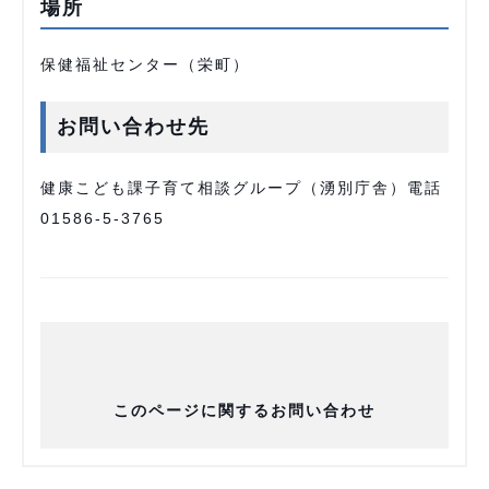
場所
保健福祉センター（栄町）
お問い合わせ先
健康こども課子育て相談グループ（湧別庁舎）電話
01586-5-3765
このページに関するお問い合わせ