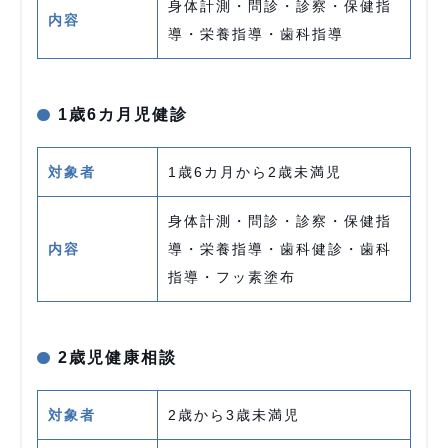
身体計測・問診・診察・保健指
内容
導・栄養指導・歯科指導
1歳6カ月児健診
対象者
1歳6カ月から2歳未満児
身体計測・問診・診察・保健指
内容
導・栄養指導・歯科健診・歯科
指導・フッ素塗布
2歳児健康相談
対象者
2歳から3歳未満児