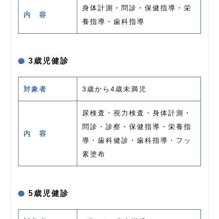
身体計測・問診・保健指導・栄
内 容
養指導・歯科指導
3歳児健診
対象者
3歳から4歳未満児
尿検査・視力検査・身体計測・
問診・診察・保健指導・栄養指
内 容
導・歯科健診・歯科指導・フッ
素塗布
5歳児健診