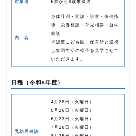
対象者
5歳から6歳未満児
身体計測・問診・診察・保健指
導・栄養相談・育児相談・就学
相談
内 容
※認定こども園、保育所と連携
し集団生活の様子を見学させて
いただきます。
日程（令和8年度）
4月28日（火曜日）
5月26日（火曜日）
6月23日（火曜日）
7月28日（火曜日）
乳幼児健診
8月25日（火曜日）