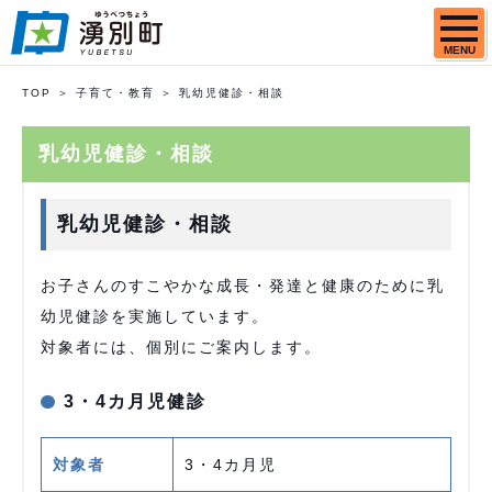
MENU
TOP
子育て・教育
乳幼児健診・相談
乳幼児健診・相談
乳幼児健診・相談
お子さんのすこやかな成長・発達と健康のために乳
幼児健診を実施しています。
対象者には、個別にご案内します。
3・4カ月児健診
対象者
3・4カ月児