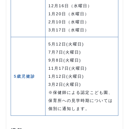
12月16日（水曜日）
1月20日（水曜日）
2月10日（水曜日）
3月17日（水曜日）
5月12日(火曜日)
7月7日(火曜日)
9月8日(火曜日)
11月17日(火曜日)
5歳児健診
1月12日(火曜日)
3月2日(火曜日)
※保健師による認定こども園、
保育所への見学時期については
個別に通知します。