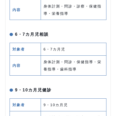
身体計測・問診・診察・保健指
内容
導・栄養指導
6・7カ月児相談
対象者
6・7カ月児
身体計測・問診・保健指導・栄
内容
養指導・歯科指導
9・10カ月児健診
対象者
9・10カ月児