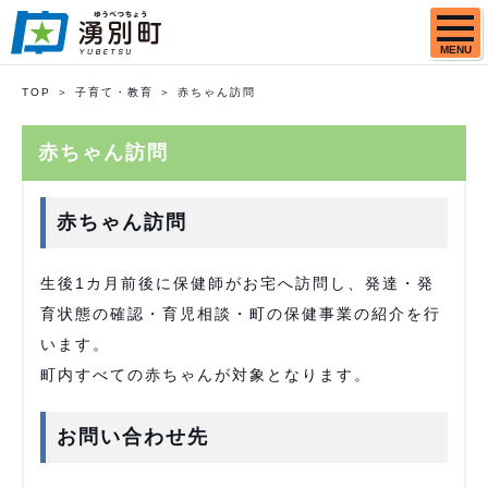
MENU
TOP
子育て・教育
赤ちゃん訪問
赤ちゃん訪問
赤ちゃん訪問
生後1カ月前後に保健師がお宅へ訪問し、発達・発
育状態の確認・育児相談・町の保健事業の紹介を行
います。
町内すべての赤ちゃんが対象となります。
お問い合わせ先