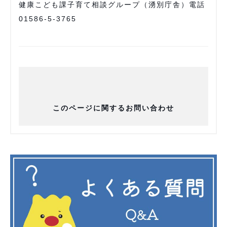
健康こども課子育て相談グループ（湧別庁舎）電話
01586-5-3765
このページに関するお問い合わせ