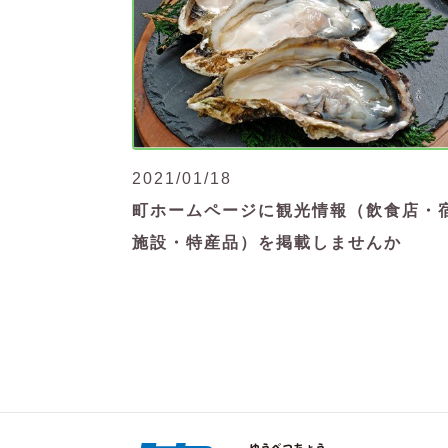
2021/01/18
町ホームページに観光情報（飲食店・
施設・特産品）を掲載しませんか