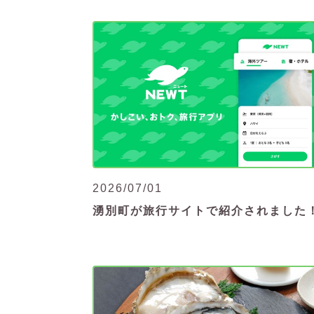
2026/07/01
湧別町が旅行サイトで紹介されました