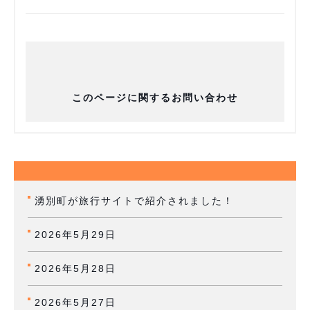
このページに関するお問い合わせ
湧別町が旅行サイトで紹介されました！
2026年5月29日
2026年5月28日
2026年5月27日