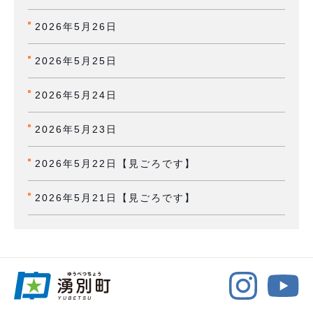
2026年5月26日
2026年5月25日
2026年5月24日
2026年5月23日
2026年5月22日【見ごろです】
2026年5月21日【見ごろです】