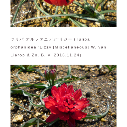
ツリパ オルファニデア‘リジー’(Tulipa
orphanidea ‘Lizzy’[Miscellaneous] W. van
Lierop & Zn. B. V. 2016.11.24)