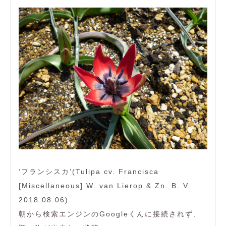
‘フランシスカ’(Tulipa cv. Francisca
[Miscellaneous] W. van Lierop & Zn. B. V.
2018.08.06)
朝から検索エンジンのGoogleくんに接続されず、