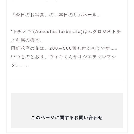
「今日のお写真」の、本日のサムネール。
‘トチノキ’(Aesculus turbinata)はムクロジ科トチ
ノキ属の樹木。
円錐花序の花は、200～500個も付くそうです…。
いつものとおり、ウィキくんがオシエテクレマシ
タ。。。
このページに関するお問い合わせ