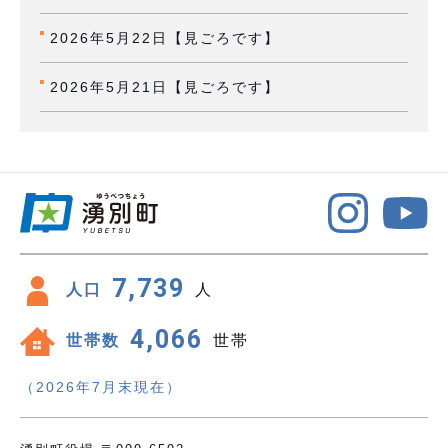
2026年5月22日【見ごろです】
2026年5月21日【見ごろです】
7,739
人口
人
4,066
世帯数
世帯
（2026年7月末現在）