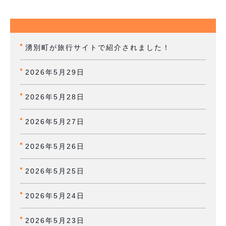
湧別町が旅行サイトで紹介されました！
2026年5月29日
2026年5月28日
2026年5月27日
2026年5月26日
2026年5月25日
2026年5月24日
2026年5月23日