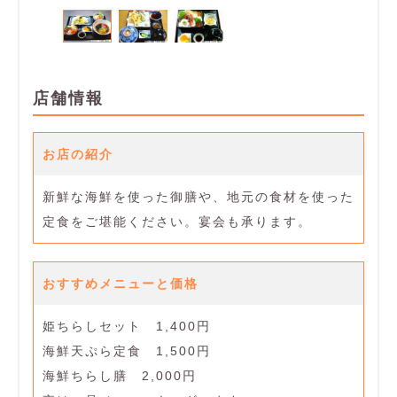
店舗情報
お店の紹介
新鮮な海鮮を使った御膳や、地元の食材を使った
定食をご堪能ください。宴会も承ります。
おすすめメニューと価格
姫ちらしセット 1,400円
海鮮天ぷら定食 1,500円
海鮮ちらし膳 2,000円