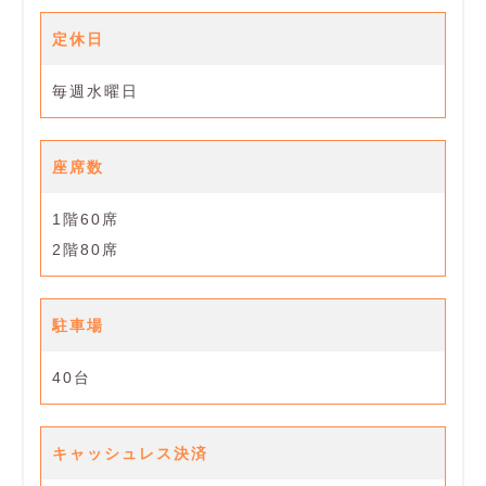
定休日
毎週水曜日
座席数
1階60席
2階80席
駐車場
40台
キャッシュレス決済