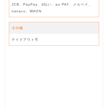
JCB、PayPay、d払い、au PAY、メルペイ、
nanaco、WAON
その他
テイクアウト可