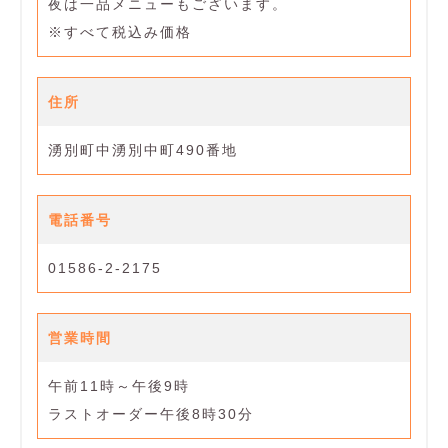
夜は一品メニューもございます。
※すべて税込み価格
住所
湧別町中湧別中町490番地
電話番号
01586-2-2175
営業時間
午前11時～午後9時
ラストオーダー午後8時30分