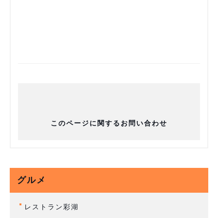
このページに関するお問い合わせ
グルメ
レストラン彩湖