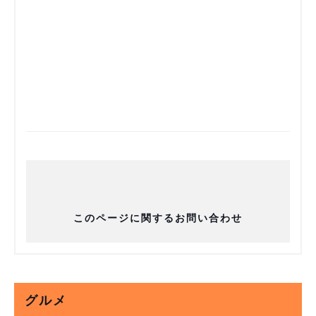
このページに関するお問い合わせ
グルメ