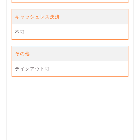
キャッシュレス決済
不可
その他
テイクアウト可