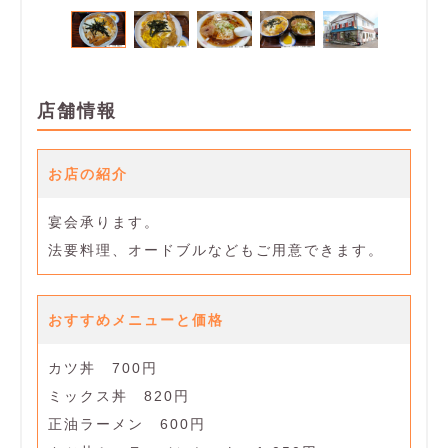
店舗情報
お店の紹介
宴会承ります。
法要料理、オードブルなどもご用意できます。
おすすめメニューと価格
カツ丼 700円
ミックス丼 820円
正油ラーメン 600円