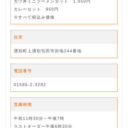
カツ丼ミニラーメンセット 1,050円
カレーセット 950円
※すべて税込み価格
住所
湧別町上湧別屯田市街地244番地
電話番号
01586-2-3282
営業時間
午前11時30分～午後7時
ラストオーダー午後6時30分