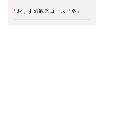
おすすめ観光コース『冬』