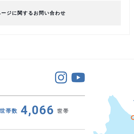
ページに関するお問い合わせ
4,066
世帯数
世帯