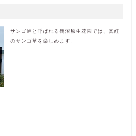
サンゴ岬と呼ばれる鶴沼原生花園では、真紅
のサンゴ草を楽しめます。