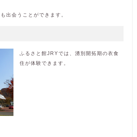
にも出会うことができます。
ふるさと館JRYでは、湧別開拓期の衣食
住が体験できます。