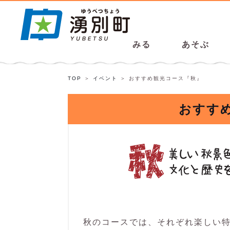
みる
あそぶ
TOP
イベント
おすすめ観光コース『秋』
おすす
秋のコースでは、それぞれ楽しい