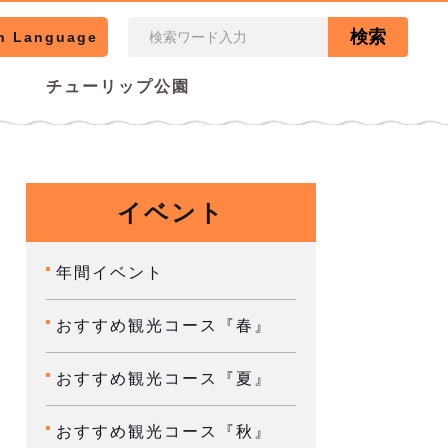
検索
n Language
チューリップ公園
イベント
年間イベント
おすすめ観光コース『春』
おすすめ観光コース『夏』
おすすめ観光コース『秋』