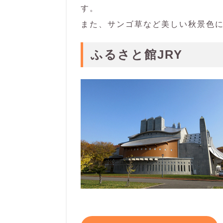
す。
また、サンゴ草など美しい秋景色
ふるさと館JRY