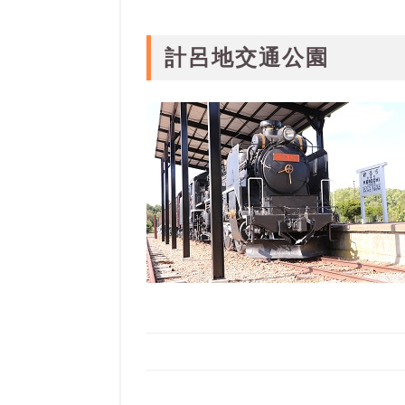
計呂地交通公園