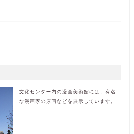
文化センター内の漫画美術館には、有名
な漫画家の原画などを展示しています。