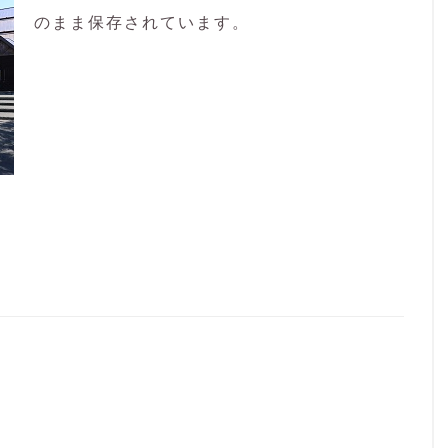
のまま保存されています。