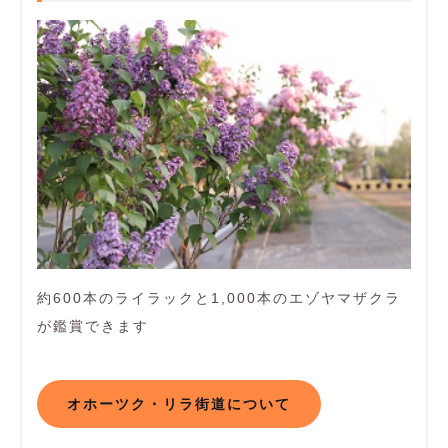
約600本のライラックと1,000本のエゾヤマザクラ
が鑑賞できます
オホーツク・リラ街道について