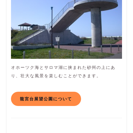
オホーツク海とサロマ湖に挟まれた砂州の上にあ
り、壮大な風景を楽しむことができます。
龍宮台展望公園について