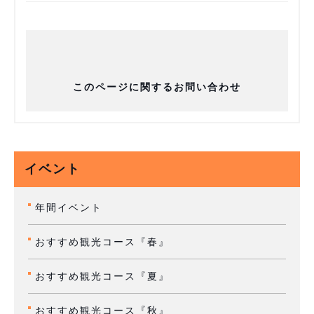
このページに関するお問い合わせ
イベント
年間イベント
おすすめ観光コース『春』
おすすめ観光コース『夏』
おすすめ観光コース『秋』