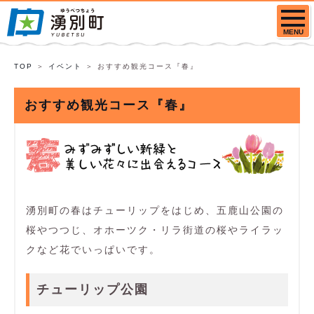
MENU
TOP
イベント
おすすめ観光コース『春』
おすすめ観光コース『春』
湧別町の春はチューリップをはじめ、五鹿山公園の
桜やつつじ、オホーツク・リラ街道の桜やライラッ
クなど花でいっぱいです。
チューリップ公園