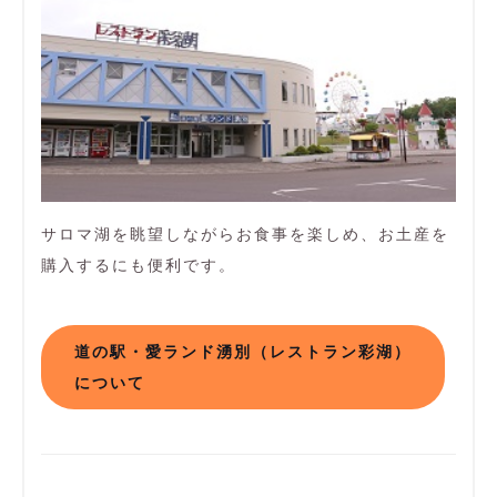
サロマ湖を眺望しながらお食事を楽しめ、お土産を
購入するにも便利です。
道の駅・愛ランド湧別（レストラン彩湖）
について