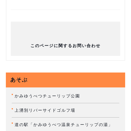
このページに関するお問い合わせ
あそぶ
かみゆうべつチューリップ公園
上湧別リバーサイドゴルフ場
道の駅「かみゆうべつ温泉チューリップの湯」