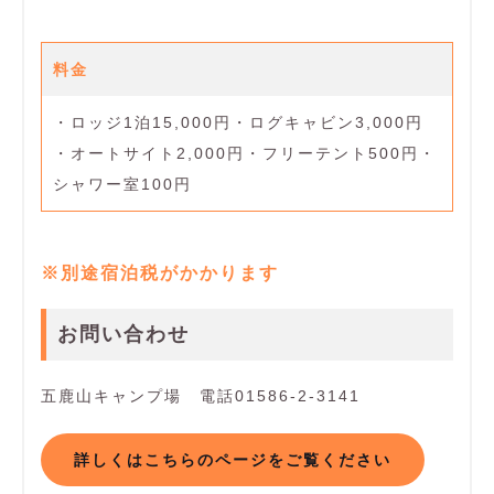
料金
・ロッジ1泊15,000円・ログキャビン3,000円
・オートサイト2,000円・フリーテント500円・
シャワー室100円
※別途宿泊税がかかります
お問い合わせ
五鹿山キャンプ場 電話01586-2-3141
詳しくはこちらのページをご覧ください