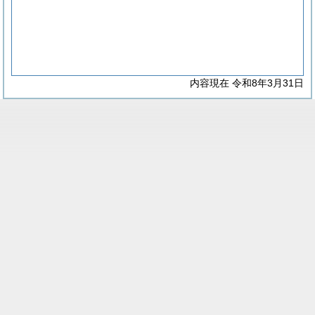
内容現在 令和8年3月31日