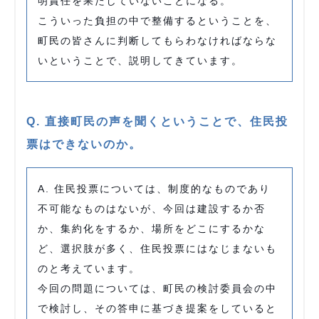
明責任を果たしていないことになる。
こういった負担の中で整備するということを、
町民の皆さんに判断してもらわなければならな
いということで、説明してきています。
Q. 直接町民の声を聞くということで、住民投
票はできないのか。
A. 住民投票については、制度的なものであり
不可能なものはないが、今回は建設するか否
か、集約化をするか、場所をどこにするかな
ど、選択肢が多く、住民投票にはなじまないも
のと考えています。
今回の問題については、町民の検討委員会の中
で検討し、その答申に基づき提案をしていると