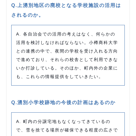
Q.上湧別地区の廃校となる学校施設の活用は
されるのか。
A. 各自治会での活用の考えはなく、何らかの
活用を検討しなければならない。小樽商科大学
との連携の中で、夜間の学校を受け入れる方向
で進めており、それらの校舎として利用できな
いか打診している。そのほか、町内外の企業に
も、これらの情報提供をしていきたい。
Q.湧別小学校跡地の今後の計画はあるのか
A. 町内の分譲宅地もなくなってきているの
で、雪を捨てる場所が確保できる程度の広さで