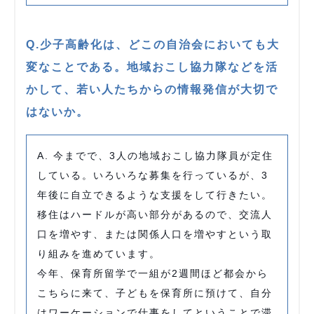
Q.少子高齢化は、どこの自治会においても大
変なことである。地域おこし協力隊などを活
かして、若い人たちからの情報発信が大切で
はないか。
A. 今までで、3人の地域おこし協力隊員が定住
している。いろいろな募集を行っているが、3
年後に自立できるような支援をして行きたい。
移住はハードルが高い部分があるので、交流人
口を増やす、または関係人口を増やすという取
り組みを進めています。
今年、保育所留学で一組が2週間ほど都会から
こちらに来て、子どもを保育所に預けて、自分
はワーケーションで仕事をしてということで滞