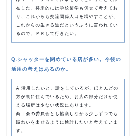
在した。将来的には学校留学も併せて考えてお
り、これからも交流関係人口を増やすことが、
これからの生きる道だというふうに言われてい
るので、ＰＲして行きたい。
Q.シャッターを閉めている店が多い。今後の
活用の考えはあるのか。
A.活用したいと、話をしているが、ほとんどの
方が裏に住んでいるため、お店の部分だけが使
える場所は少ない状況にあります。
商工会の委員会とも協議しながら少しずつでも
賑わいを出せるように検討したいと考えていま
す。