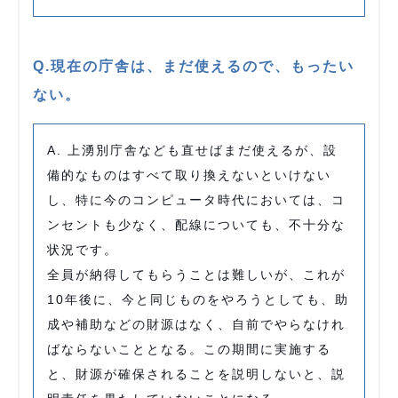
Q.現在の庁舎は、まだ使えるので、もったい
ない。
A. 上湧別庁舎なども直せばまだ使えるが、設
備的なものはすべて取り換えないといけない
し、特に今のコンピュータ時代においては、コ
ンセントも少なく、配線についても、不十分な
状況です。
全員が納得してもらうことは難しいが、これが
10年後に、今と同じものをやろうとしても、助
成や補助などの財源はなく、自前でやらなけれ
ばならないこととなる。この期間に実施する
と、財源が確保されることを説明しないと、説