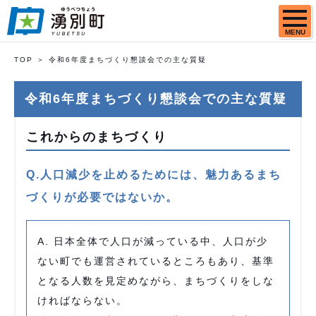
MENU
TOP
令和6年度まちづくり懇談会での主な質疑
令和6年度まちづくり懇談会での主な質疑
これからのまちづくり
Q.人口減少を止めるためには、魅力あるまち
づくりが必要ではないか。
A. 日本全体で人口が減っている中、人口が少
ない町でも運営されているところもあり、基準
となる人数を見定めながら、まちづくりをしな
ければならない。