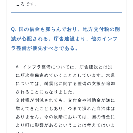
ころです。
Q. 国の借金も膨らんでおり、地方交付税の削
減が心配される。庁舎建設より、他のインフ
ラ整備が優先すべきである。
A. インフラ整備については、庁舎建設とは別
に順次整備進めていくこととしています。水道
については、耐震化に関する整備の支援が追加
されることにもなりました。
交付税が削減されても、交付金や補助金が逆に
増えてきたこともあり、今まで潰れた自治体は
ありません。今の段階においては、国の借金に
より町に影響があるということは考えてはいま