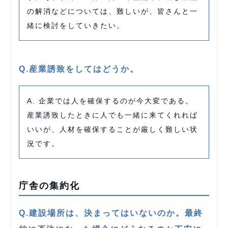
の解消などについては、難しいが、皆さんと一
緒に検討をしていきたい。
Q.産業誘致をしてはどうか。
A. 企業では人を確保するのが今大変である。
産業誘致したときに人でも一緒に来てくれれば
いいが、人材を確保することが厳しく難しい状
況です。
庁舎の集約化
Q.建設場所は、決まってはいないのか。最終