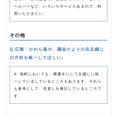
ヘルパーなど、いろいろサービスあるので、利
用いただきたい。
その他
Q.広報・かわら版や、議会だよりの右左綴じ
の方向を統一してほしい。
A. 他町においても、横書きにして左綴じに統
一しているしているところもあります。それら
も参考にして、見直しを検討しているところで
す。