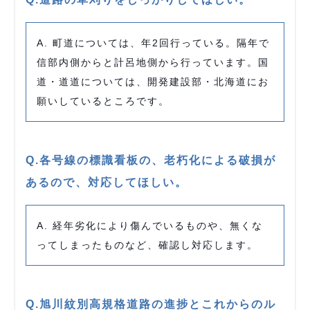
A. 町道については、年2回行っている。隔年で
信部内側からと計呂地側から行っています。国
道・道道については、開発建設部・北海道にお
願いしているところです。
Q.各号線の標識看板の、老朽化による破損が
あるので、対応してほしい。
A. 経年劣化により傷んでいるものや、無くな
ってしまったものなど、確認し対応します。
Q.旭川紋別高規格道路の進捗とこれからのル