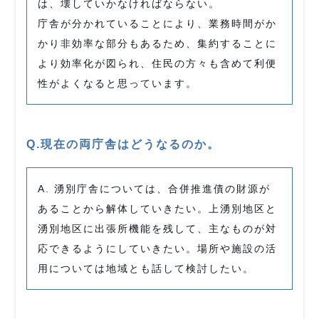
は、壊していかなければならない。
庁舎が分かれていることにより、業務時間がか
かり非効率な部分もあるため、集約することに
より効率化が図られ、住民の方々も含めて利便
性がよくなると思っています。
Q.現在の両庁舎はどうなるのか。
A. 湧別庁舎については、合併推進債の財源が
あることから解体していきたい。上湧別地区と
湧別地区に出張所機能を残して、主なものが対
応できるようにしていきたい。場所や施設の活
用については地域とも話して検討したい。