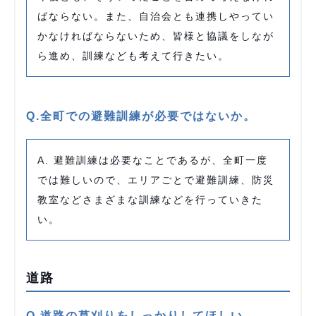
ばならない。また、自治会とも連携しやってい
かなければならないため、皆様と協議をしなが
ら進め、訓練なども考えて行きたい。
Q.全町での避難訓練が必要ではないか。
A. 避難訓練は必要なことであるが、全町一度
では難しいので、エリアごとで避難訓練、防災
教室などさまざまな訓練などを行っていきた
い。
道路
Q.道路の草刈りをしっかりしてほしい。