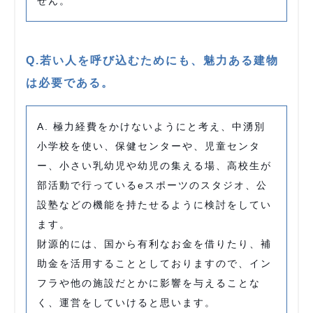
せん。
Q.若い人を呼び込むためにも、魅力ある建物
は必要である。
A. 極力経費をかけないようにと考え、中湧別
小学校を使い、保健センターや、児童センタ
ー、小さい乳幼児や幼児の集える場、高校生が
部活動で行っているeスポーツのスタジオ、公
設塾などの機能を持たせるように検討をしてい
ます。
財源的には、国から有利なお金を借りたり、補
助金を活用することとしておりますので、イン
フラや他の施設だとかに影響を与えることな
く、運営をしていけると思います。