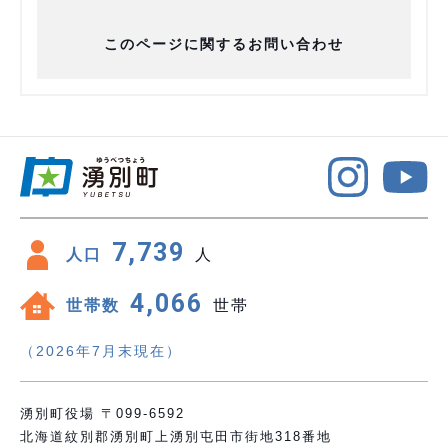
このページに関するお問い合わせ
7,739
人口
人
4,066
世帯数
世帯
（2026年7月末現在）
湧別町役場 〒099-6592
北海道紋別郡湧別町上湧別屯田市街地318番地