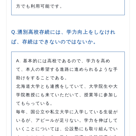
方でも利用可能です。
Q.湧別高校存続には、学力向上をしなけれ
ば、存続はできないのではないか。
A. 基本的には高校であるので、学力を高め
て、本人の希望する進路に進められるような手
助けをすることである。
北海道大学とも連携をしていて、大学院生や大
学院教授にも来ていただいて、授業等に参加し
てもらっている。
毎年、国公立や私立大学に入学している生徒が
いるが、アピールが足りない。学力を伸ばして
いくことについては、公設塾にも取り組んでい