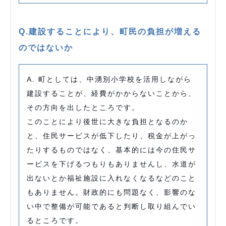
Q.建設することにより、町民の負担が増える
のではないか
A. 町としては、中湧別小学校を活用しながら
建設することが、経費がかからないことから、
その方向を出したところです。
このことにより後世に大きな負担となるのか
と、住民サービスが低下したり、税金が上がっ
たりするものではなく、基本的には今の住民サ
ービスを下げるつもりもありませんし、水道が
出ないとか福祉施設に入れなくなるなどのこと
もありません。財政的にも問題なく、影響のな
い中で整備が可能であると判断し取り組んでい
るところです。