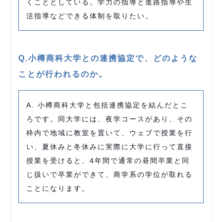
くこととしている。学力の指導と進路指導や生
活指導などできる体制を取りたい。
Q.小樽商科大学との連携協定で、どのような
ことが行われるのか。
A. 小樽商科大学と包括連携協定を結んだとこ
ろです。同大学には、夜学コースがあり、その
枠内で地域に教室を置いて、ウェブで授業を行
い、夏休みと冬休みに実際に大学に行って直接
授業を受けると、4年間で通常の昼間卒業と同
じ扱いで卒業ができて、商学系の学位が取れる
ことになります。