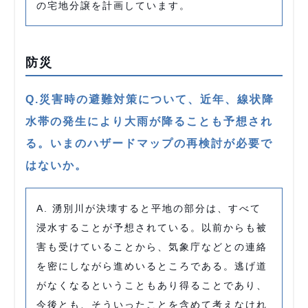
の宅地分譲を計画しています。
防災
Q.災害時の避難対策について、近年、線状降
水帯の発生により大雨が降ることも予想され
る。いまのハザードマップの再検討が必要で
はないか。
A. 湧別川が決壊すると平地の部分は、すべて
浸水することが予想されている。以前からも被
害も受けていることから、気象庁などとの連絡
を密にしながら進めいるところである。逃げ道
がなくなるということもあり得ることであり、
今後とも、そういったことを含めて考えなけれ