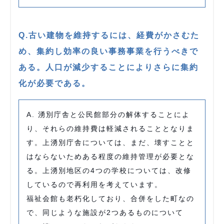
Q.古い建物を維持するには、経費がかさむた
め、集約し効率の良い事務事業を行うべきで
ある。人口が減少することによりさらに集約
化が必要である。
A. 湧別庁舎と公民館部分の解体することによ
り、それらの維持費は軽減されることとなりま
す。上湧別庁舎については、まだ、壊すことと
はならないためある程度の維持管理が必要とな
る。上湧別地区の4つの学校については、改修
しているので再利用を考えています。
福祉会館も老朽化しており、合併をした町なの
で、同じような施設が2つあるものについて