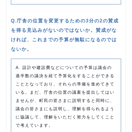
Q.庁舎の位置を変更するための3分の2の賛成
を得る見込みがないのではないか。賛成がな
ければ、これまでの予算が無駄になるのでは
ないか。
A. 設計や建設費などについての予算は議会の
過半数の議決を経て予算化をすることができる
こととなっており、それらの準備を進めてきて
いる。まだ、庁舎の位置の議案を提出してはい
ませんが、町民の皆さまに説明すると同時に、
議会の皆さまにも説明し、理解を得られるよう
に協議して、理解をいただく努力をしてくこと
で考えています。