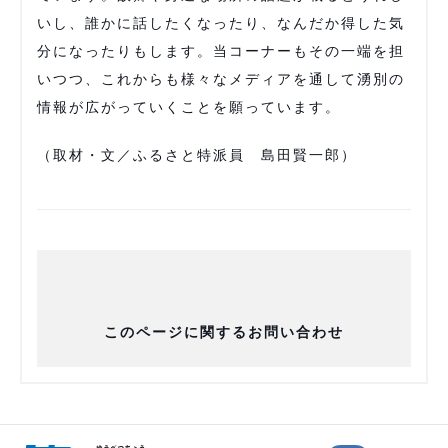
いし、誰かに話したくなったり、なんだか得した気
分になったりもします。当コーナーもその一端を担
いつつ、これからも様々なメディアを通して湧別の
情報が広がっていくことを願っています。
（取材・文／ふるさと特派員 島田賢一郎）
このページに関するお問い合わせ