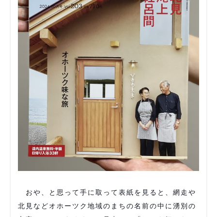
おや、と思って手に取って表紙を見ると、網走や
北見などオホーツク地域のまちの名前の中に湧別の