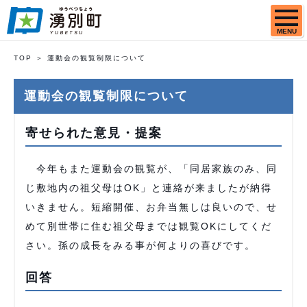
MENU
TOP
運動会の観覧制限について
運動会の観覧制限について
寄せられた意見・提案
今年もまた運動会の観覧が、「同居家族のみ、同
じ敷地内の祖父母はOK」と連絡が来ましたが納得
いきません。短縮開催、お弁当無しは良いので、せ
めて別世帯に住む祖父母までは観覧OKにしてくだ
さい。孫の成長をみる事が何よりの喜びです。
回答