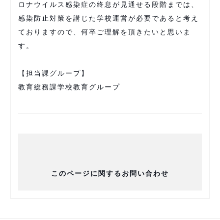
ロナウイルス感染症の終息が見通せる段階までは、
感染防止対策を講じた学校運営が必要であると考え
ておりますので、何卒ご理解を頂きたいと思いま
す。
【担当課グループ】
教育総務課学校教育グループ
このページに関するお問い合わせ