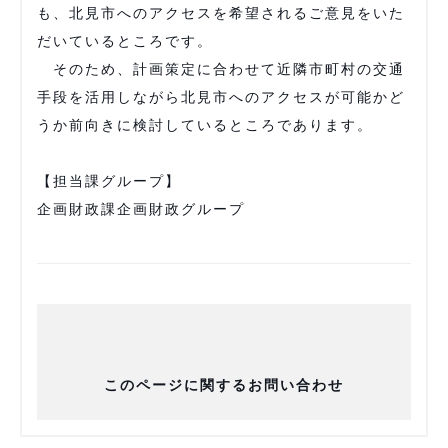
も、北見市へのアクセスを希望されるご意見をいた
だいているところです。
そのため、計画策定に合わせて近隣市町村の交通
手段を活用しながら北見市へのアクセスが可能かど
うか前向きに検討しているところであります。
【担当課グループ】
企画財政課企画財政グループ
このページに関するお問い合わせ