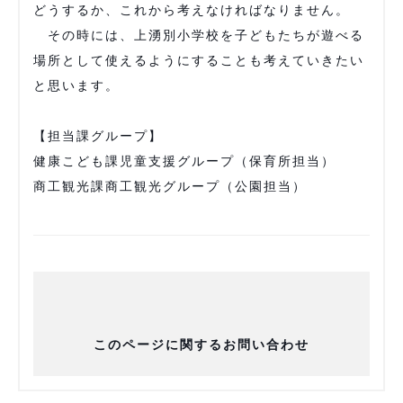
どうするか、これから考えなければなりません。
その時には、上湧別小学校を子どもたちが遊べる
場所として使えるようにすることも考えていきたい
と思います。
【担当課グループ】
健康こども課児童支援グループ（保育所担当）
商工観光課商工観光グループ（公園担当）
このページに関するお問い合わせ