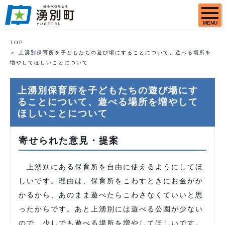
MENU
TOP
上湧別保育所を子どもたちの遊び場にすることについて、遊べる場所を
増やしてほしいことについて
上湧別保育所を子どもたちの遊び場にす
ることについて、遊べる場所を増やして
ほしいことについて
寄せられた意見・提案
上湧別にある保育所を自由に使えるようにしてほ
しいです。理由は、保育所をこわすときにお金がか
かるから、あのまま遊べたらこわさなくていいと思
ったからです。あと上湧別には遊べる公園が少ない
ので、少しでも遊べる場所を増やしてほしいです。