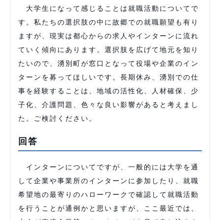
大学生になって感じることは就職活動についてで
す。私たちの選択肢の中に故郷での就職願望も有り
ますが、現実は都心からの求人やインターンに流れ
ていく傾向にあります。選択肢を広げて地元を知り
たいので、湧別町が窓口となって役場や企業のイン
ターンを募ってほしいです。長期休み、湧別での仕
事を経験することは、地域の活性化、人材確保、少
子化、介護問題、色々な良い影響があると考えまし
た。ご検討ください。
回答
インターンについてですが、一般的には大学を通
して企業や事業所のインターンに参加したり、就職
希望地の最寄りのハローワークで確認して就職活動
を行うことが通例かと思いますが、ここ最近では、