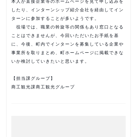
本人が直接企業等のホームページを見て申し込みを
したり、インターンシップ紹介会社を経由してイン
ターンに参加することが多いようです。
役場では、職業の斡旋等の関係もあり窓口となる
ことはできませんが、今回いただいたお手紙を基
に、今後、町内でインターンを募集している企業や
事業所を取りまとめ、町ホームページに掲載できな
いか検討していきたいと思います。
【担当課グループ】
商工観光課商工観光グループ