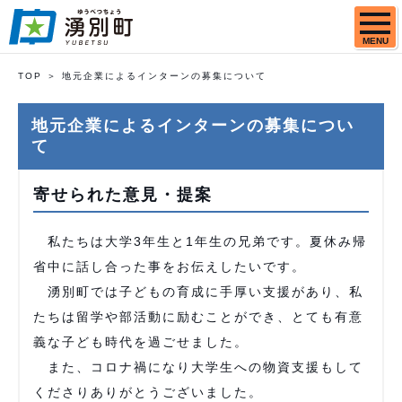
MENU
TOP
地元企業によるインターンの募集について
地元企業によるインターンの募集につい
て
寄せられた意見・提案
私たちは大学3年生と1年生の兄弟です。夏休み帰
省中に話し合った事をお伝えしたいです。
湧別町では子どもの育成に手厚い支援があり、私
たちは留学や部活動に励むことができ、とても有意
義な子ども時代を過ごせました。
また、コロナ禍になり大学生への物資支援もして
くださりありがとうございました。