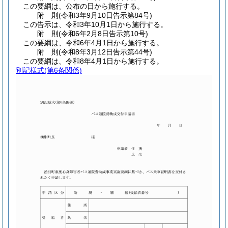
この要綱は、公布の日から施行する。
附
則
(令和3年9月10日
告示第84号)
この告示は、令和3年10月1日から施行する。
附
則
(令和6年2月8日
告示第10号)
この要綱は、令和6年4月1日から施行する。
附
則
(令和8年3月12日
告示第44号)
この要綱は、令和8年4月1日から施行する。
別記様式
(第6条関係)