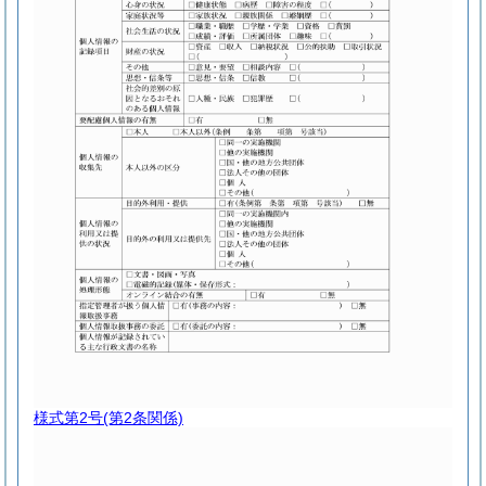
様式第2号
(第2条関係)