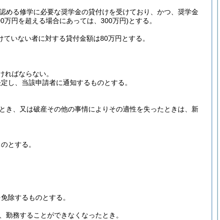
認める修学に必要な奨学金の貸付けを受けており、かつ、奨学金
300万円を超える場合にあっては、300万円)
とする。
けていない者に対する貸付金額は80万円とする。
ければならない。
決定し、当該申請者に通知するものとする。
とき、又は破産その他の事情によりその適性を失ったときは、新
ものとする。
を免除するものとする。
、勤務することができなくなったとき。