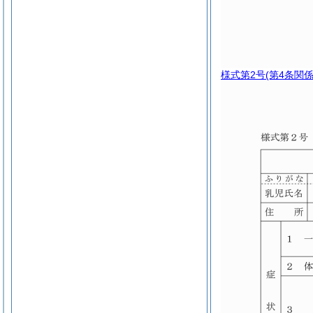
様式第2号
(第4条関係