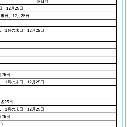
振替日
日、12月25日
の末日、12月25日
11、1月の末日、12月25日
25日
11、1月の末日、12月25日
の各25日
11、1月の末日、12月25日
25日
)