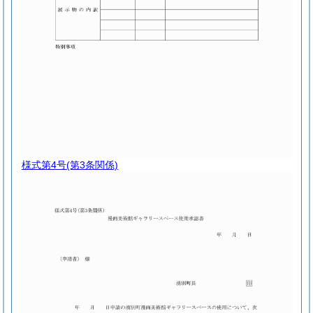
様式第4号
(第3条関係)