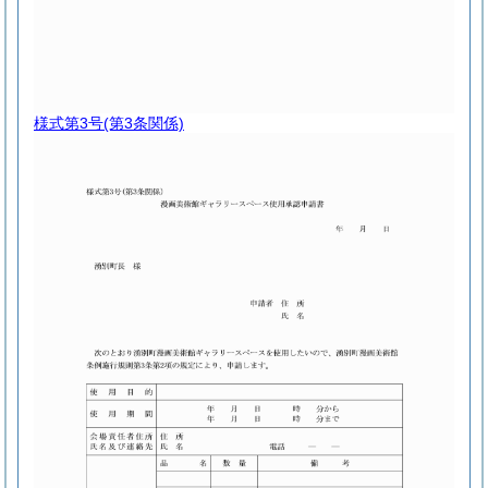
様式第3号
(第3条関係)