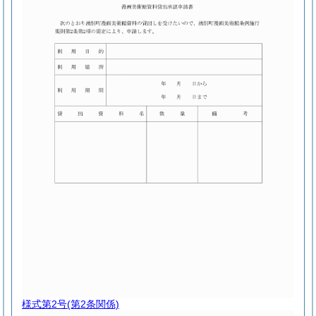
様式第2号
(第2条関係)